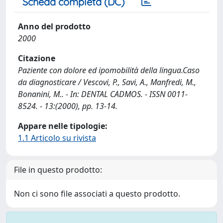
Scheda completa (DC)
Anno del prodotto
2000
Citazione
Paziente con dolore ed ipomobilità della lingua.Caso
da diagnosticare / Vescovi, P., Savi, A., Manfredi, M.,
Bonanini, M.. - In: DENTAL CADMOS. - ISSN 0011-
8524. - 13:(2000), pp. 13-14.
Appare nelle tipologie:
1.1 Articolo su rivista
File in questo prodotto:
Non ci sono file associati a questo prodotto.