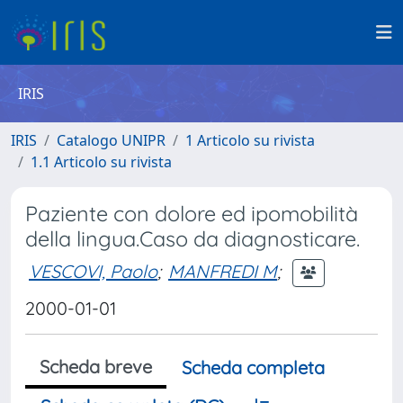
IRIS
IRIS
Catalogo UNIPR
1 Articolo su rivista
1.1 Articolo su rivista
Paziente con dolore ed ipomobilità
della lingua.Caso da diagnosticare.
VESCOVI, Paolo
;
MANFREDI M
;
2000-01-01
Scheda breve
Scheda completa