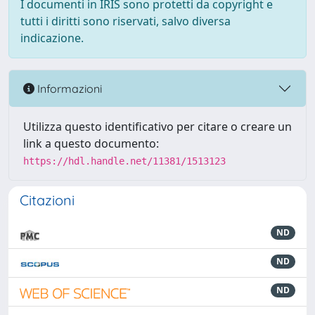
I documenti in IRIS sono protetti da copyright e
tutti i diritti sono riservati, salvo diversa
indicazione.
Informazioni
Utilizza questo identificativo per citare o creare un
link a questo documento:
https://hdl.handle.net/11381/1513123
Citazioni
ND
ND
ND