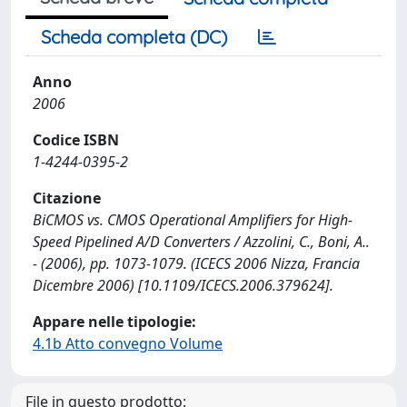
Scheda completa (DC)
Anno
2006
Codice ISBN
1-4244-0395-2
Citazione
BiCMOS vs. CMOS Operational Amplifiers for High-
Speed Pipelined A/D Converters / Azzolini, C., Boni, A..
- (2006), pp. 1073-1079. (ICECS 2006 Nizza, Francia
Dicembre 2006) [10.1109/ICECS.2006.379624].
Appare nelle tipologie:
4.1b Atto convegno Volume
File in questo prodotto: