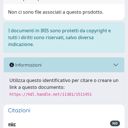
Non ci sono file associati a questo prodotto.
I documenti in IRIS sono protetti da copyright e
tutti i diritti sono riservati, salvo diversa
indicazione.
Informazioni
Utilizza questo identificativo per citare o creare un
link a questo documento:
https://hdl.handle.net/11381/1511451
Citazioni
ND