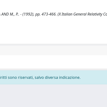
 AND M., P.. - (1992), pp. 473-466. (X Italian General Relativity 
ritti sono riservati, salvo diversa indicazione.