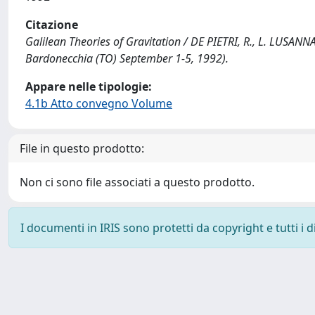
Citazione
Galilean Theories of Gravitation / DE PIETRI, R., L. LUSANNA
Bardonecchia (TO) September 1-5, 1992).
Appare nelle tipologie:
4.1b Atto convegno Volume
File in questo prodotto:
Non ci sono file associati a questo prodotto.
I documenti in IRIS sono protetti da copyright e tutti i di