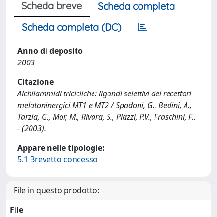
Scheda breve
Scheda completa
Scheda completa (DC)
Anno di deposito
2003
Citazione
Alchilammidi tricicliche: ligandi selettivi dei recettori
melatoninergici MT1 e MT2 / Spadoni, G., Bedini, A.,
Tarzia, G., Mor, M., Rivara, S., Plazzi, P.V., Fraschini, F..
- (2003).
Appare nelle tipologie:
5.1 Brevetto concesso
File in questo prodotto:
File