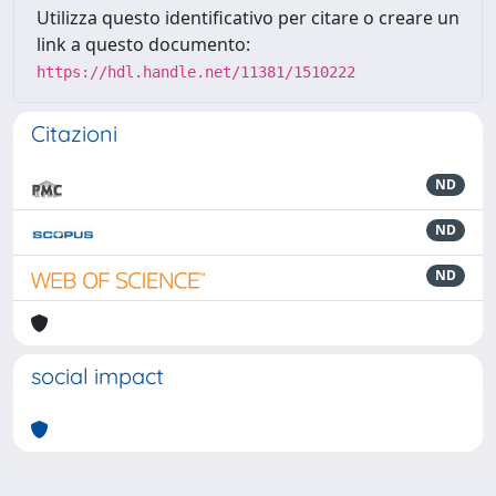
Utilizza questo identificativo per citare o creare un
link a questo documento:
https://hdl.handle.net/11381/1510222
Citazioni
ND
ND
ND
social impact