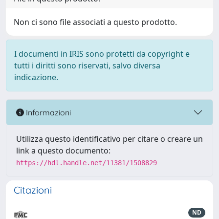
Non ci sono file associati a questo prodotto.
I documenti in IRIS sono protetti da copyright e
tutti i diritti sono riservati, salvo diversa
indicazione.
Informazioni
Utilizza questo identificativo per citare o creare un
link a questo documento:
https://hdl.handle.net/11381/1508829
Citazioni
ND