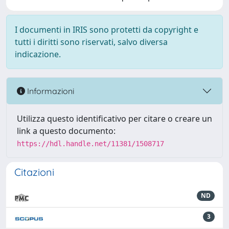
I documenti in IRIS sono protetti da copyright e
tutti i diritti sono riservati, salvo diversa
indicazione.
Informazioni
Utilizza questo identificativo per citare o creare un
link a questo documento:
https://hdl.handle.net/11381/1508717
Citazioni
ND
3