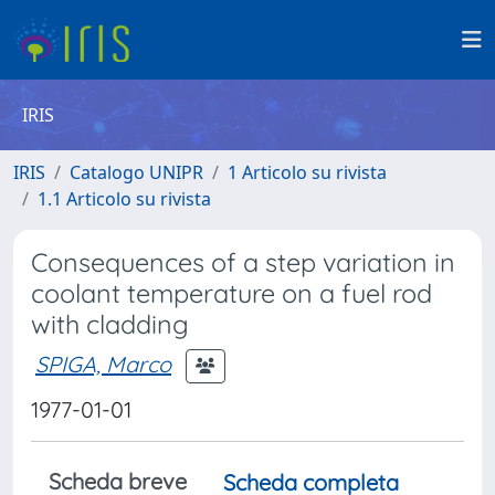
IRIS
IRIS
Catalogo UNIPR
1 Articolo su rivista
1.1 Articolo su rivista
Consequences of a step variation in
coolant temperature on a fuel rod
with cladding
SPIGA, Marco
1977-01-01
Scheda breve
Scheda completa