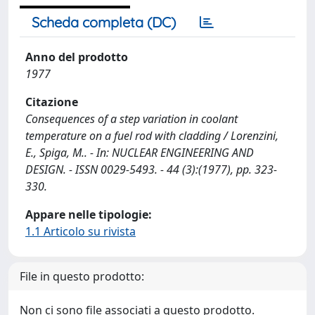
Scheda completa (DC)
Anno del prodotto
1977
Citazione
Consequences of a step variation in coolant
temperature on a fuel rod with cladding / Lorenzini,
E., Spiga, M.. - In: NUCLEAR ENGINEERING AND
DESIGN. - ISSN 0029-5493. - 44 (3):(1977), pp. 323-
330.
Appare nelle tipologie:
1.1 Articolo su rivista
File in questo prodotto:
Non ci sono file associati a questo prodotto.