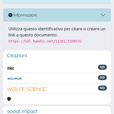
Informazioni
Utilizza questo identificativo per citare o creare un
link a questo documento:
https://hdl.handle.net/11381/1508532
Citazioni
ND
ND
ND
social impact