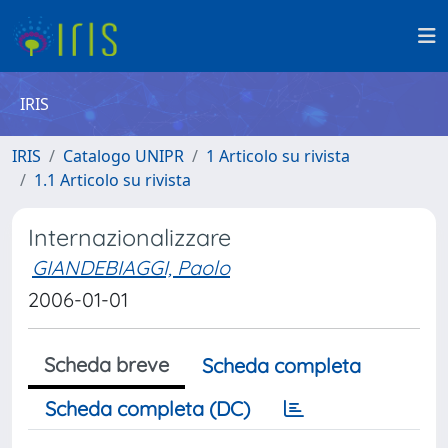
IRIS
IRIS
Catalogo UNIPR
1 Articolo su rivista
1.1 Articolo su rivista
Internazionalizzare
GIANDEBIAGGI, Paolo
2006-01-01
Scheda breve
Scheda completa
Scheda completa (DC)