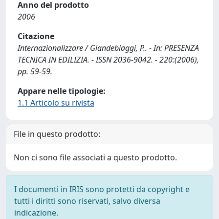
Anno del prodotto
2006
Citazione
Internazionalizzare / Giandebiaggi, P.. - In: PRESENZA
TECNICA IN EDILIZIA. - ISSN 2036-9042. - 220:(2006),
pp. 59-59.
Appare nelle tipologie:
1.1 Articolo su rivista
File in questo prodotto:
Non ci sono file associati a questo prodotto.
I documenti in IRIS sono protetti da copyright e
tutti i diritti sono riservati, salvo diversa
indicazione.