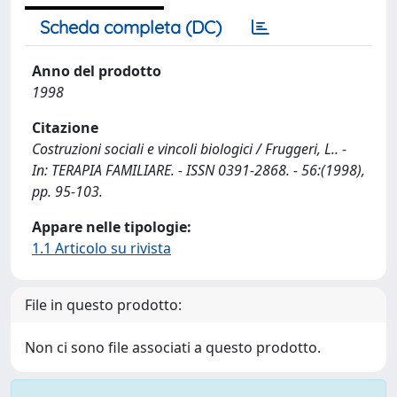
Scheda completa (DC)
Anno del prodotto
1998
Citazione
Costruzioni sociali e vincoli biologici / Fruggeri, L.. -
In: TERAPIA FAMILIARE. - ISSN 0391-2868. - 56:(1998),
pp. 95-103.
Appare nelle tipologie:
1.1 Articolo su rivista
File in questo prodotto:
Non ci sono file associati a questo prodotto.