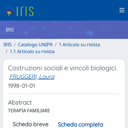
IRIS
IRIS
Catalogo UNIPR
1 Articolo su rivista
1.1 Articolo su rivista
Costruzioni sociali e vincoli biologici.
FRUGGERI, Laura
1998-01-01
Abstract
TERAPIA FAMILIARE
Scheda breve
Scheda completa