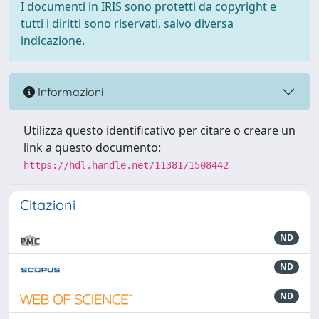
I documenti in IRIS sono protetti da copyright e
tutti i diritti sono riservati, salvo diversa
indicazione.
Informazioni
Utilizza questo identificativo per citare o creare un
link a questo documento:
https://hdl.handle.net/11381/1508442
Citazioni
ND
ND
ND