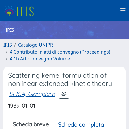
IRIS
IRIS
Catalogo UNIPR
4 Contributo in atti di convegno (Proceedings)
4.1b Atto convegno Volume
Scattering kernel formulation of
nonlinear extended kinetic theory
SPIGA, Giampiero
1989-01-01
Scheda breve
Scheda completa