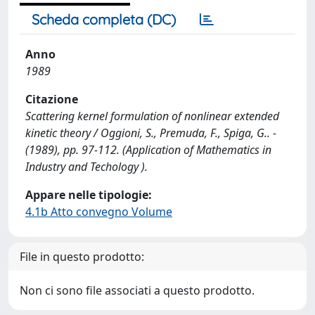
Scheda completa (DC)
Anno
1989
Citazione
Scattering kernel formulation of nonlinear extended
kinetic theory / Oggioni, S., Premuda, F., Spiga, G.. -
(1989), pp. 97-112. (Application of Mathematics in
Industry and Techology ).
Appare nelle tipologie:
4.1b Atto convegno Volume
File in questo prodotto:
Non ci sono file associati a questo prodotto.