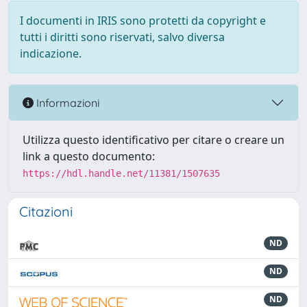
I documenti in IRIS sono protetti da copyright e
tutti i diritti sono riservati, salvo diversa
indicazione.
Informazioni
Utilizza questo identificativo per citare o creare un
link a questo documento:
https://hdl.handle.net/11381/1507635
Citazioni
ND
ND
ND