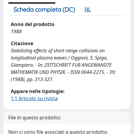
Scheda completa (DC)
Anno del prodotto
1988
Citazione
Stabilizing effects of short range collisions on
longitudinal plasma waves / Oggioni, S; Spiga,
Giampiero. - In: ZEITSCHRIFT FUR ANGEWANDTE
MATHEMATIK UND PHYSIK. - ISSN 0044-2275. - 39:
(1988), pp. 313-327.
Appare nelle tipologie:
1.1 Articolo su rivista
File in questo prodotto:
Non ci sono file associati a questo prodotto.