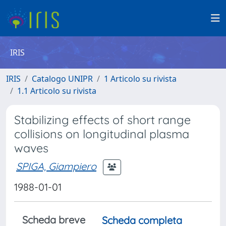
IRIS
IRIS
Catalogo UNIPR
1 Articolo su rivista
1.1 Articolo su rivista
Stabilizing effects of short range
collisions on longitudinal plasma
waves
SPIGA, Giampiero
1988-01-01
Scheda breve
Scheda completa