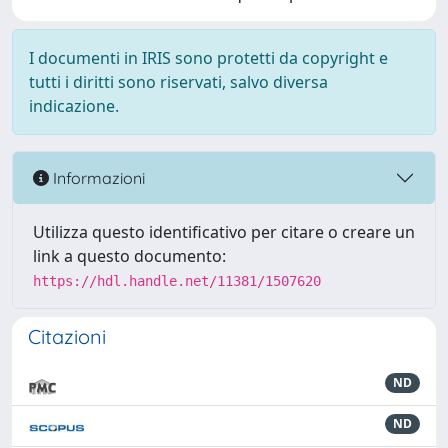
I documenti in IRIS sono protetti da copyright e
tutti i diritti sono riservati, salvo diversa
indicazione.
Informazioni
Utilizza questo identificativo per citare o creare un
link a questo documento:
https://hdl.handle.net/11381/1507620
Citazioni
ND
ND