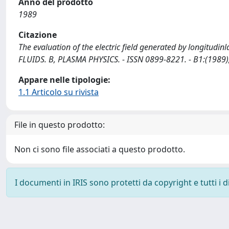
Anno del prodotto
1989
Citazione
The evaluation of the electric field generated by longitudin
FLUIDS. B, PLASMA PHYSICS. - ISSN 0899-8221. - B1:(1989)
Appare nelle tipologie:
1.1 Articolo su rivista
File in questo prodotto:
Non ci sono file associati a questo prodotto.
I documenti in IRIS sono protetti da copyright e tutti i di