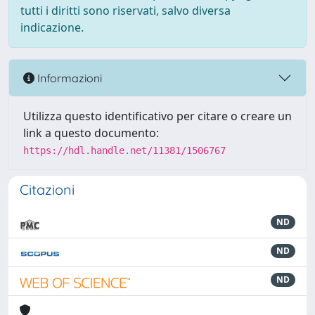
tutti i diritti sono riservati, salvo diversa
indicazione.
Informazioni
Utilizza questo identificativo per citare o creare un
link a questo documento:
https://hdl.handle.net/11381/1506767
Citazioni
ND
ND
ND