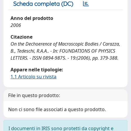
Scheda completa (DC)
Anno del prodotto
2006
Citazione
On the Dechoerence of Macroscopic Bodies / Carazza,
B., Tedeschi, R.A.A.. - In: FOUNDATIONS OF PHYSICS
LETTERS. - ISSN 0894-9875. - 19:(2006), pp. 379-388.
Appare nelle tipologie:
1.1 Articolo su rivista
File in questo prodotto:
Non ci sono file associati a questo prodotto.
I documenti in IRIS sono protetti da copyright e