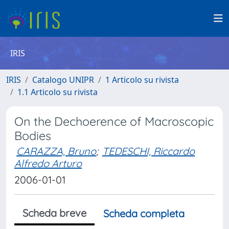
IRIS
IRIS
Catalogo UNIPR
1 Articolo su rivista
1.1 Articolo su rivista
On the Dechoerence of Macroscopic
Bodies
CARAZZA, Bruno
;
TEDESCHI, Riccardo
Alfredo Arturo
2006-01-01
Scheda breve
Scheda completa