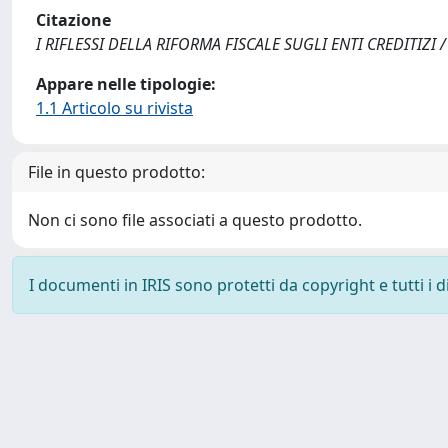
Citazione
I RIFLESSI DELLA RIFORMA FISCALE SUGLI ENTI CREDITIZI / Re
Appare nelle tipologie:
1.1 Articolo su rivista
File in questo prodotto:
Non ci sono file associati a questo prodotto.
I documenti in IRIS sono protetti da copyright e tutti i di