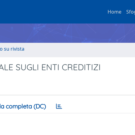
Home
Sfo
o su rivista
ALE SUGLI ENTI CREDITIZI
a completa (DC)