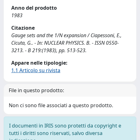
Anno del prodotto
1983
Citazione
Gauge sets and the 1/N expansion / Ciapessoni, E.,
Cicuta, G.. - In: NUCLEAR PHYSICS. B. - ISSN 0550-
3213. - B 219:(1983), pp. 513-523.
Appare nelle tipologie:
1.1 Articolo su rivista
File in questo prodotto:
Non ci sono file associati a questo prodotto.
I documenti in IRIS sono protetti da copyright e
tutti i diritti sono riservati, salvo diversa