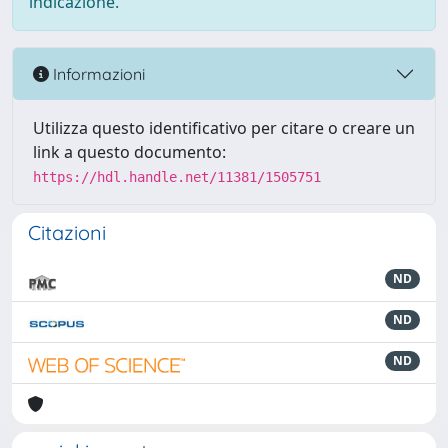
indicazione.
Informazioni
Utilizza questo identificativo per citare o creare un
link a questo documento:
https://hdl.handle.net/11381/1505751
Citazioni
ND
ND
ND