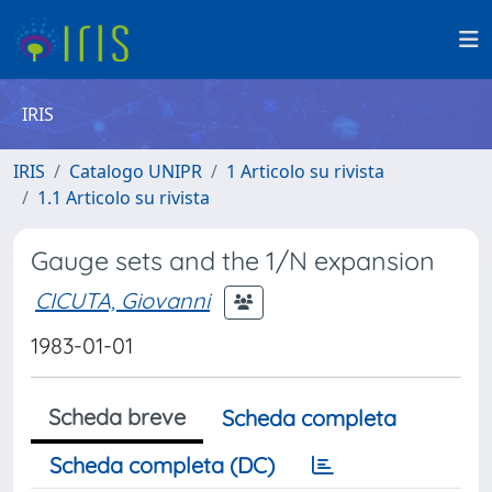
IRIS
IRIS
Catalogo UNIPR
1 Articolo su rivista
1.1 Articolo su rivista
Gauge sets and the 1/N expansion
CICUTA, Giovanni
1983-01-01
Scheda breve
Scheda completa
Scheda completa (DC)