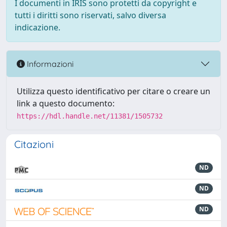
I documenti in IRIS sono protetti da copyright e
tutti i diritti sono riservati, salvo diversa
indicazione.
Informazioni
Utilizza questo identificativo per citare o creare un
link a questo documento:
https://hdl.handle.net/11381/1505732
Citazioni
ND
ND
ND