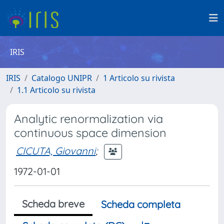
IRIS
IRIS
Catalogo UNIPR
1 Articolo su rivista
1.1 Articolo su rivista
Analytic renormalization via
continuous space dimension
CICUTA, Giovanni
;
1972-01-01
Scheda breve
Scheda completa