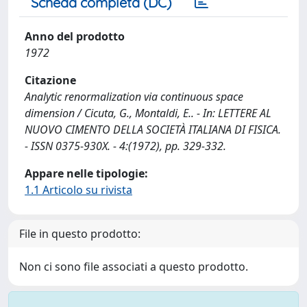
Scheda completa (DC)
Anno del prodotto
1972
Citazione
Analytic renormalization via continuous space
dimension / Cicuta, G., Montaldi, E.. - In: LETTERE AL
NUOVO CIMENTO DELLA SOCIETÀ ITALIANA DI FISICA.
- ISSN 0375-930X. - 4:(1972), pp. 329-332.
Appare nelle tipologie:
1.1 Articolo su rivista
File in questo prodotto:
Non ci sono file associati a questo prodotto.