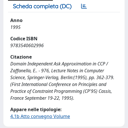
Scheda completa (DC)
Anno
1995
Codice ISBN
9783540602996
Citazione
Domain Independent Ask Approximation in CCP /
Zaffanella, E.. - 976, Lecture Notes in Computer
Science, Springer-Verlag, Berlin:(1995), pp. 362-379.
(First International Conference on Principles and
Practice of Constraint Programming (CP'95) Cassis,
France September 19-22, 1995).
Appare nelle tipologie:
4.1b Atto convegno Volume