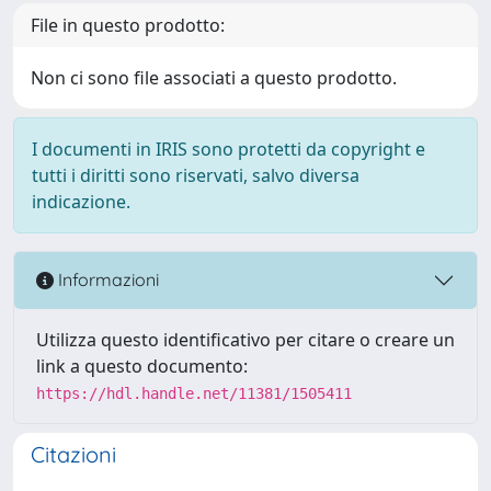
File in questo prodotto:
Non ci sono file associati a questo prodotto.
I documenti in IRIS sono protetti da copyright e
tutti i diritti sono riservati, salvo diversa
indicazione.
Informazioni
Utilizza questo identificativo per citare o creare un
link a questo documento:
https://hdl.handle.net/11381/1505411
Citazioni