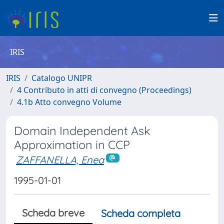
IRIS
IRIS
Catalogo UNIPR
4 Contributo in atti di convegno (Proceedings)
4.1b Atto convegno Volume
Domain Independent Ask
Approximation in CCP
ZAFFANELLA, Enea
1995-01-01
Scheda breve
Scheda completa