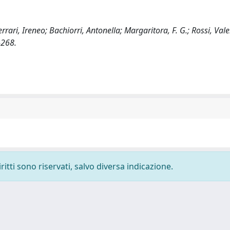
rari, Ireneo; Bachiorri, Antonella; Margaritora, F. G.; Rossi, Valer
-268.
ritti sono riservati, salvo diversa indicazione.