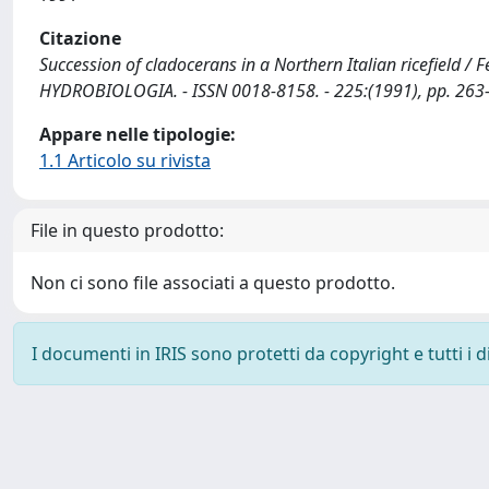
Citazione
Succession of cladocerans in a Northern Italian ricefield / Fer
HYDROBIOLOGIA. - ISSN 0018-8158. - 225:(1991), pp. 263
Appare nelle tipologie:
1.1 Articolo su rivista
File in questo prodotto:
Non ci sono file associati a questo prodotto.
I documenti in IRIS sono protetti da copyright e tutti i di