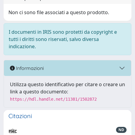
Non ci sono file associati a questo prodotto.
I documenti in IRIS sono protetti da copyright e
tutti i diritti sono riservati, salvo diversa
indicazione.
Informazioni
Utilizza questo identificativo per citare o creare un
link a questo documento:
https://hdl.handle.net/11381/1502872
Citazioni
ND