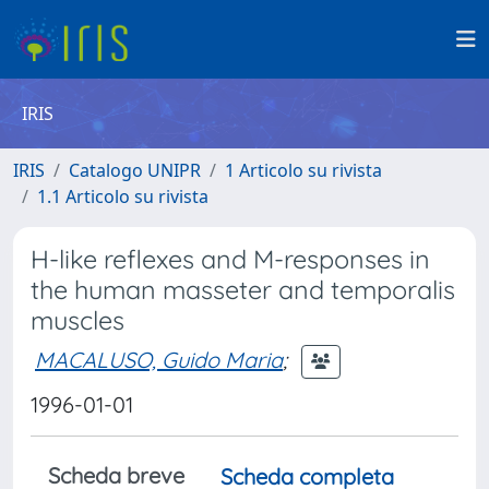
IRIS
IRIS
Catalogo UNIPR
1 Articolo su rivista
1.1 Articolo su rivista
H-like reflexes and M-responses in
the human masseter and temporalis
muscles
MACALUSO, Guido Maria
;
1996-01-01
Scheda breve
Scheda completa