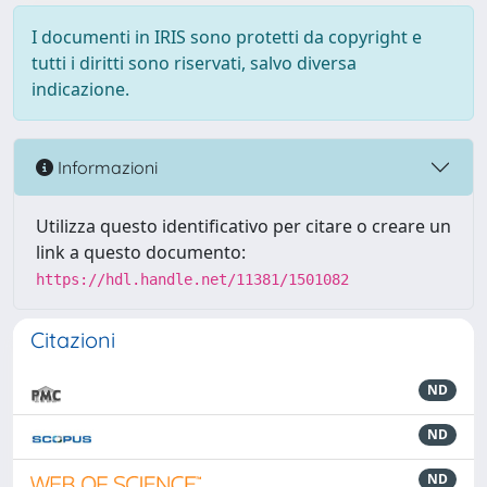
I documenti in IRIS sono protetti da copyright e
tutti i diritti sono riservati, salvo diversa
indicazione.
Informazioni
Utilizza questo identificativo per citare o creare un
link a questo documento:
https://hdl.handle.net/11381/1501082
Citazioni
ND
ND
ND