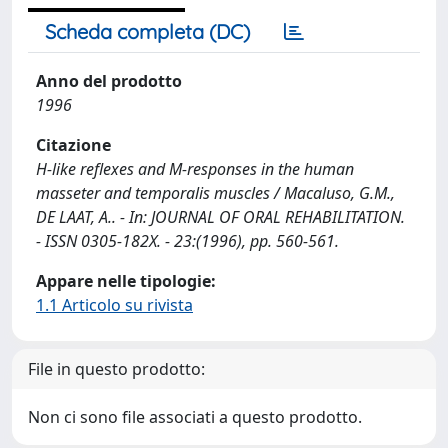
Scheda completa (DC)
Anno del prodotto
1996
Citazione
H-like reflexes and M-responses in the human
masseter and temporalis muscles / Macaluso, G.M.,
DE LAAT, A.. - In: JOURNAL OF ORAL REHABILITATION.
- ISSN 0305-182X. - 23:(1996), pp. 560-561.
Appare nelle tipologie:
1.1 Articolo su rivista
File in questo prodotto:
Non ci sono file associati a questo prodotto.