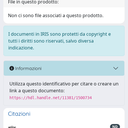
File in questo prodotto:
Non ci sono file associati a questo prodotto.
I documenti in IRIS sono protetti da copyright e
tutti i diritti sono riservati, salvo diversa
indicazione.
Informazioni
Utilizza questo identificativo per citare o creare un
link a questo documento:
https://hdl.handle.net/11381/1500734
Citazioni
ND