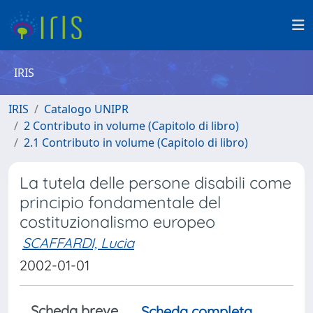
IRIS
IRIS
Catalogo UNIPR
2 Contributo in volume (Capitolo di libro)
2.1 Contributo in volume (Capitolo di libro)
La tutela delle persone disabili come
principio fondamentale del
costituzionalismo europeo
SCAFFARDI, Lucia
2002-01-01
Scheda breve
Scheda completa