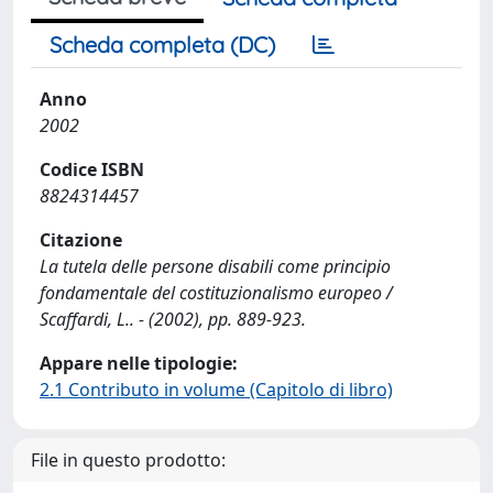
Scheda completa (DC)
Anno
2002
Codice ISBN
8824314457
Citazione
La tutela delle persone disabili come principio
fondamentale del costituzionalismo europeo /
Scaffardi, L.. - (2002), pp. 889-923.
Appare nelle tipologie:
2.1 Contributo in volume (Capitolo di libro)
File in questo prodotto: