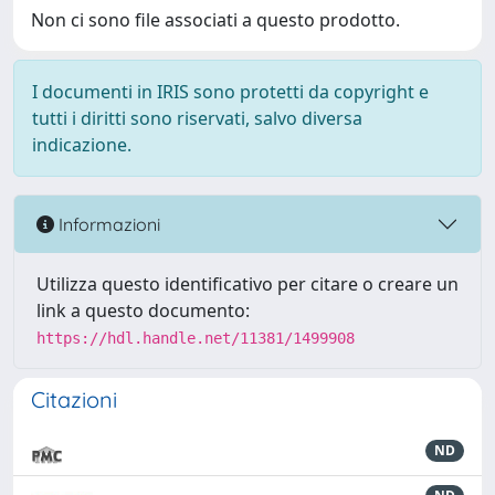
Non ci sono file associati a questo prodotto.
I documenti in IRIS sono protetti da copyright e
tutti i diritti sono riservati, salvo diversa
indicazione.
Informazioni
Utilizza questo identificativo per citare o creare un
link a questo documento:
https://hdl.handle.net/11381/1499908
Citazioni
ND