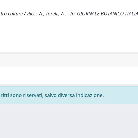
tro culture / Ricci, A., Torelli, A.. - In: GIORNALE BOTANICO ITALI
ritti sono riservati, salvo diversa indicazione.