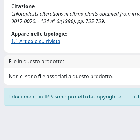
Citazione
Chloroplasts alterations in albino plants obtained from in vi
0017-0070. - 124 n° 6:(1990), pp. 725-729.
Appare nelle tipologie:
1.1 Articolo su rivista
File in questo prodotto:
Non ci sono file associati a questo prodotto.
I documenti in IRIS sono protetti da copyright e tutti i di