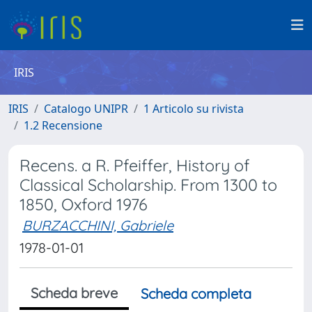
IRIS
IRIS
Catalogo UNIPR
1 Articolo su rivista
1.2 Recensione
Recens. a R. Pfeiffer, History of
Classical Scholarship. From 1300 to
1850, Oxford 1976
BURZACCHINI, Gabriele
1978-01-01
Scheda breve
Scheda completa