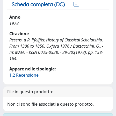
Scheda completa (DC)
Anno
1978
Citazione
Recens. a R. Pfeiffer, History of Classical Scholarship.
From 1300 to 1850, Oxford 1976 / Burzacchini, G.. -
In: MAIA. - ISSN 0025-0538. - 29-30:(1978), pp. 158-
164.
Appare nelle tipologie:
1.2 Recensione
File in questo prodotto:
Non ci sono file associati a questo prodotto.