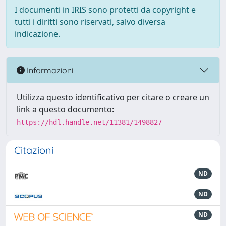
I documenti in IRIS sono protetti da copyright e
tutti i diritti sono riservati, salvo diversa
indicazione.
Informazioni
Utilizza questo identificativo per citare o creare un
link a questo documento:
https://hdl.handle.net/11381/1498827
Citazioni
ND
ND
ND