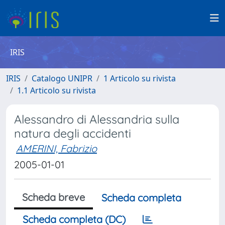
IRIS
IRIS
Catalogo UNIPR
1 Articolo su rivista
1.1 Articolo su rivista
Alessandro di Alessandria sulla
natura degli accidenti
AMERINI, Fabrizio
2005-01-01
Scheda breve
Scheda completa
Scheda completa (DC)