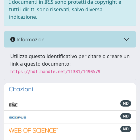
I documenti in IRIS sono protetti da copyright e
tutti i diritti sono riservati, salvo diversa
indicazione.
Informazioni
Utilizza questo identificativo per citare o creare un
link a questo documento:
https://hdl.handle.net/11381/1496579
Citazioni
ND
ND
ND