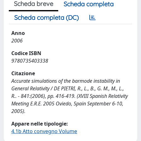
Scheda breve
Scheda completa
Scheda completa (DC)
Anno
2006
Codice ISBN
9780735403338
Citazione
Accurate simulations of the barmode instability in
General Relativity / DE PIETRI, R., L., B., G. M., M., L.,
R.. - 841:(2006), pp. 416-419. (XVIII Spanish Relativity
Meeting E.R.E. 2005 Oviedo, Spain September 6-10,
2005).
Appare nelle tipologie:
4.1b Atto convegno Volume