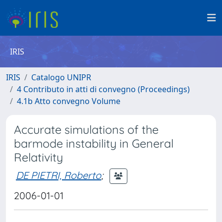
IRIS
IRIS
Catalogo UNIPR
4 Contributo in atti di convegno (Proceedings)
4.1b Atto convegno Volume
Accurate simulations of the
barmode instability in General
Relativity
DE PIETRI, Roberto
;
2006-01-01