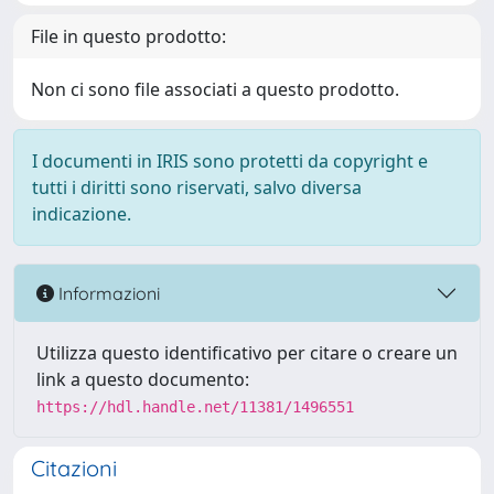
File in questo prodotto:
Non ci sono file associati a questo prodotto.
I documenti in IRIS sono protetti da copyright e
tutti i diritti sono riservati, salvo diversa
indicazione.
Informazioni
Utilizza questo identificativo per citare o creare un
link a questo documento:
https://hdl.handle.net/11381/1496551
Citazioni