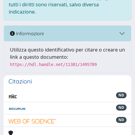
tutti i diritti sono riservati, salvo diversa
indicazione.
Informazioni
Utilizza questo identificativo per citare o creare un
link a questo documento:
https://hdl.handle.net/11381/1495789
Citazioni
ND
ND
ND