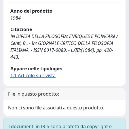
Anno del prodotto
1984
Citazione
IN DIFESA DELLA FILOSOFIA: ENRIQUES E POINCARé /
Centi, B.. - In: GIORNALE CRITICO DELLA FILOSOFIA
ITALIANA. - ISSN 0017-0089. - LXIII:(1984), pp. 420-
443.
Appare nelle tipologie:
1.1 Articolo su rivista
File in questo prodotto:
Non ci sono file associati a questo prodotto.
I documenti in IRIS sono protetti da copyright e