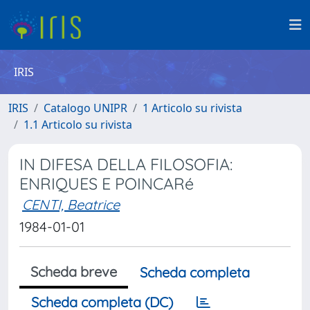
IRIS
IRIS
Catalogo UNIPR
1 Articolo su rivista
1.1 Articolo su rivista
IN DIFESA DELLA FILOSOFIA:
ENRIQUES E POINCARé
CENTI, Beatrice
1984-01-01
Scheda breve
Scheda completa
Scheda completa (DC)