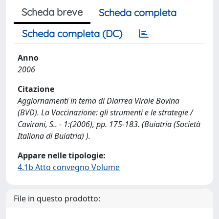
Scheda breve
Scheda completa
Scheda completa (DC)
Anno
2006
Citazione
Aggiornamenti in tema di Diarrea Virale Bovina
(BVD). La Vaccinazione: gli strumenti e le strategie /
Cavirani, S.. - 1:(2006), pp. 175-183. (Buiatria (Società
Italiana di Buiatria) ).
Appare nelle tipologie:
4.1b Atto convegno Volume
File in questo prodotto: