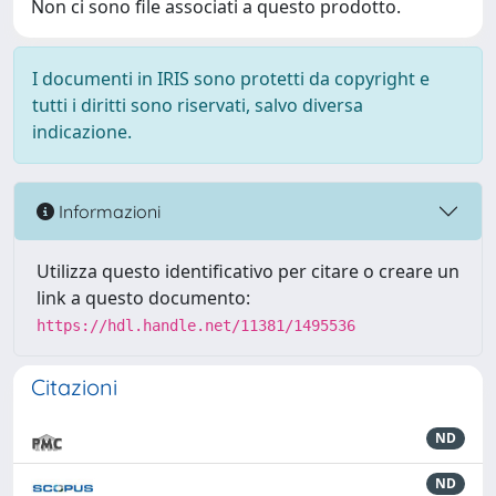
Non ci sono file associati a questo prodotto.
I documenti in IRIS sono protetti da copyright e
tutti i diritti sono riservati, salvo diversa
indicazione.
Informazioni
Utilizza questo identificativo per citare o creare un
link a questo documento:
https://hdl.handle.net/11381/1495536
Citazioni
ND
ND