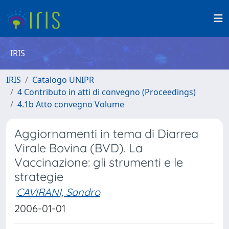
IRIS
IRIS
Catalogo UNIPR
4 Contributo in atti di convegno (Proceedings)
4.1b Atto convegno Volume
Aggiornamenti in tema di Diarrea
Virale Bovina (BVD). La
Vaccinazione: gli strumenti e le
strategie
CAVIRANI, Sandro
2006-01-01