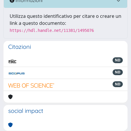
Informazioni
Utilizza questo identificativo per citare o creare un
link a questo documento:
https://hdl.handle.net/11381/1495076
Citazioni
ND
ND
ND
social impact