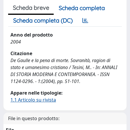
Scheda breve
Scheda completa
Scheda completa (DC)
Anno del prodotto
2004
Citazione
De Gaulle e la pena di morte. Sovranità, ragion di
stato e umanesimo cristiano / Tesini, M.. - In: ANNALI
DI STORIA MODERNA E CONTEMPORANEA. - ISSN
1124-0296. - 1:(2004), pp. 51-101.
Appare nelle tipologie:
1.1 Articolo su rivista
File in questo prodotto: