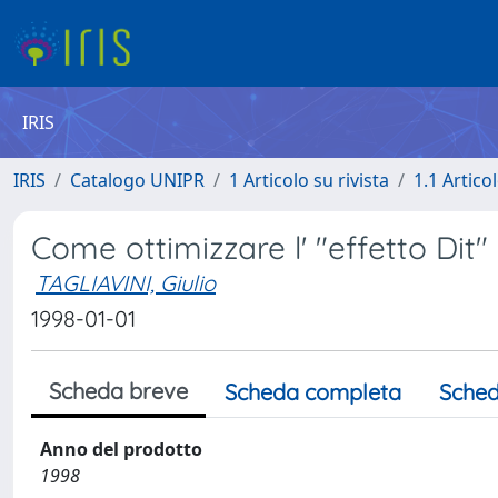
IRIS
IRIS
Catalogo UNIPR
1 Articolo su rivista
1.1 Articol
Come ottimizzare l' "effetto Dit"
TAGLIAVINI, Giulio
1998-01-01
Scheda breve
Scheda completa
Sched
Anno del prodotto
1998