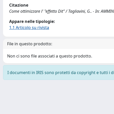
Citazione
Come ottimizzare l' "effetto Dit" / Tagliavini, G.. - In: A
Appare nelle tipologie:
1.1 Articolo su rivista
File in questo prodotto:
Non ci sono file associati a questo prodotto.
I documenti in IRIS sono protetti da copyright e tutti i di