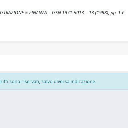
MMINISTRAZIONE & FINANZA. - ISSN 1971-5013. - 13:(1998), pp. 1-6.
ritti sono riservati, salvo diversa indicazione.