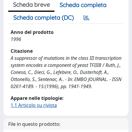
Scheda breve
Scheda completa
Scheda completa (DC)
Anno del prodotto
1996
Citazione
A suppressor of mutations in the class III transcription
system encodes a component of yeast TFIIIB / Ruth, J.,
Conesa, C., Dieci, G., Lefebvre, O., Dusterhoft, A.,
Ottonello, S., Sentenac, A.. - In: EMBO JOURNAL. - ISSN
0261-4189. - 15:(1996), pp. 1941-1949.
Appare nelle tipologie:
1.1 Articolo su rivista
File in questo prodotto: