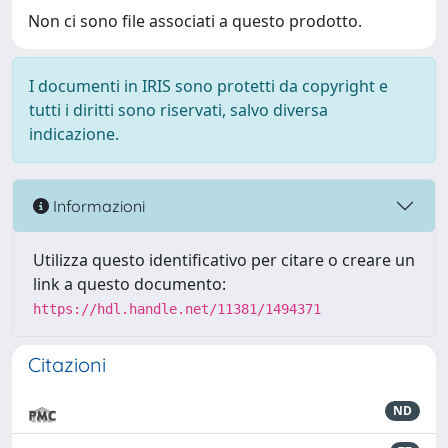
Non ci sono file associati a questo prodotto.
I documenti in IRIS sono protetti da copyright e
tutti i diritti sono riservati, salvo diversa
indicazione.
Informazioni
Utilizza questo identificativo per citare o creare un
link a questo documento:
https://hdl.handle.net/11381/1494371
Citazioni
ND