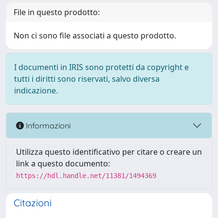
File in questo prodotto:
Non ci sono file associati a questo prodotto.
I documenti in IRIS sono protetti da copyright e
tutti i diritti sono riservati, salvo diversa
indicazione.
Informazioni
Utilizza questo identificativo per citare o creare un
link a questo documento:
https://hdl.handle.net/11381/1494369
Citazioni