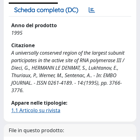
Scheda completa (DC)
Anno del prodotto
1995
Citazione
A universally conserved region of the largest subunit
participates in the active site of RNA polymerase III /
Dieci, G., HERMANN LE DENMAT, S., Lukhtanov, E.,
Thuriaux, P., Werner, M., Sentenac, A.. - In: EMBO
JOURNAL. - ISSN 0261-4189. - 14:(1995), pp. 3766-
3776.
Appare nelle tipologie:
1.1 Articolo su rivista
File in questo prodotto: