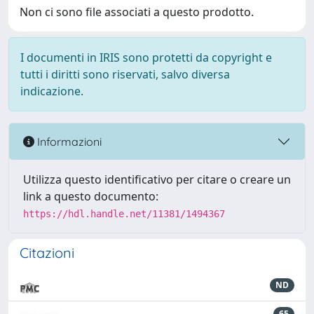
Non ci sono file associati a questo prodotto.
I documenti in IRIS sono protetti da copyright e
tutti i diritti sono riservati, salvo diversa
indicazione.
Informazioni
Utilizza questo identificativo per citare o creare un
link a questo documento:
https://hdl.handle.net/11381/1494367
Citazioni
ND
65