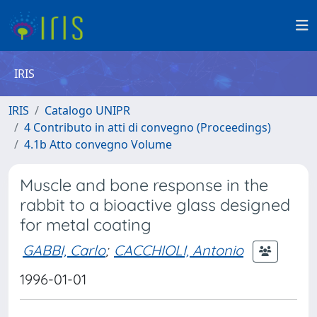
IRIS
IRIS
Catalogo UNIPR
4 Contributo in atti di convegno (Proceedings)
4.1b Atto convegno Volume
Muscle and bone response in the
rabbit to a bioactive glass designed
for metal coating
GABBI, Carlo
;
CACCHIOLI, Antonio
1996-01-01