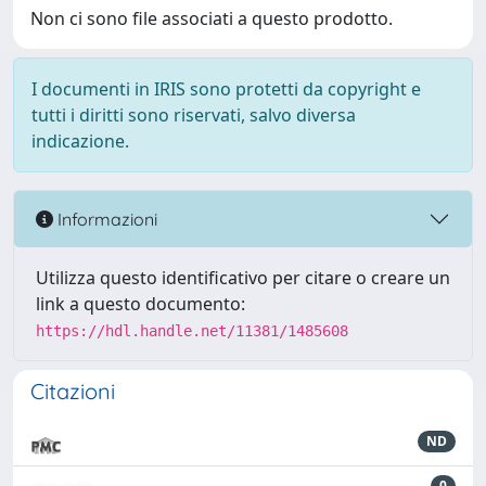
Non ci sono file associati a questo prodotto.
I documenti in IRIS sono protetti da copyright e
tutti i diritti sono riservati, salvo diversa
indicazione.
Informazioni
Utilizza questo identificativo per citare o creare un
link a questo documento:
https://hdl.handle.net/11381/1485608
Citazioni
ND
0