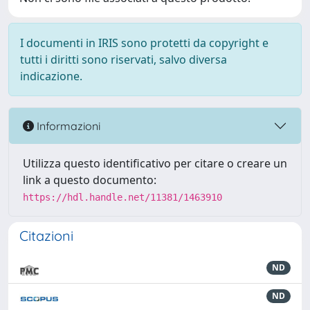
I documenti in IRIS sono protetti da copyright e
tutti i diritti sono riservati, salvo diversa
indicazione.
Informazioni
Utilizza questo identificativo per citare o creare un
link a questo documento:
https://hdl.handle.net/11381/1463910
Citazioni
ND
ND