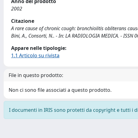
Anno del prodotto
2002
Citazione
A rare cause of chronic cough: bronchiolitis obliterans cause
Bini, A., Consorti, N.. - In: LA RADIOLOGIA MEDICA. - ISSN 
Appare nelle tipologie:
1.1 Articolo su rivista
File in questo prodotto:
Non ci sono file associati a questo prodotto.
I documenti in IRIS sono protetti da copyright e tutti i di