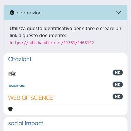
Informazioni
Utilizza questo identificativo per citare o creare un
link a questo documento:
https://hdl.handle.net/11381/1463142
Citazioni
ND
ND
ND
social impact