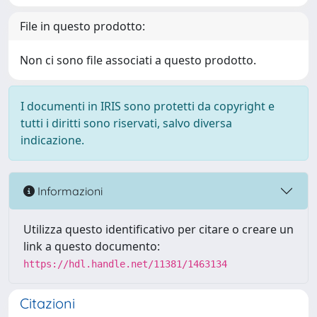
File in questo prodotto:
Non ci sono file associati a questo prodotto.
I documenti in IRIS sono protetti da copyright e
tutti i diritti sono riservati, salvo diversa
indicazione.
Informazioni
Utilizza questo identificativo per citare o creare un
link a questo documento:
https://hdl.handle.net/11381/1463134
Citazioni