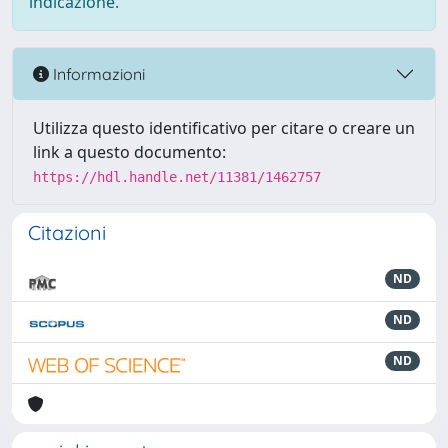
indicazione.
Informazioni
Utilizza questo identificativo per citare o creare un
link a questo documento:
https://hdl.handle.net/11381/1462757
Citazioni
ND
ND
ND