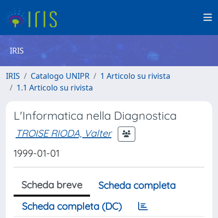
IRIS
IRIS
Catalogo UNIPR
1 Articolo su rivista
1.1 Articolo su rivista
L'Informatica nella Diagnostica
TROISE RIODA, Valter
1999-01-01
Scheda breve
Scheda completa
Scheda completa (DC)