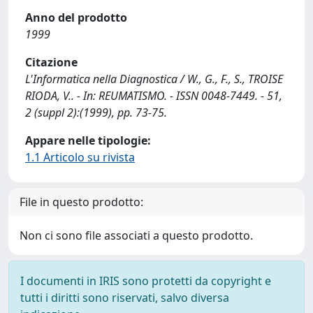
Anno del prodotto
1999
Citazione
L'Informatica nella Diagnostica / W., G., F., S., TROISE
RIODA, V.. - In: REUMATISMO. - ISSN 0048-7449. - 51,
2 (suppl 2):(1999), pp. 73-75.
Appare nelle tipologie:
1.1 Articolo su rivista
File in questo prodotto:
Non ci sono file associati a questo prodotto.
I documenti in IRIS sono protetti da copyright e
tutti i diritti sono riservati, salvo diversa