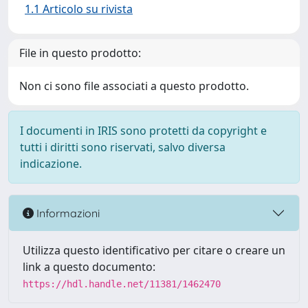
1.1 Articolo su rivista
File in questo prodotto:
Non ci sono file associati a questo prodotto.
I documenti in IRIS sono protetti da copyright e
tutti i diritti sono riservati, salvo diversa
indicazione.
Informazioni
Utilizza questo identificativo per citare o creare un
link a questo documento:
https://hdl.handle.net/11381/1462470