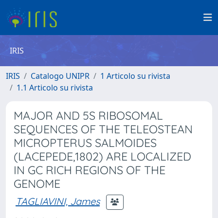
IRIS
IRIS
Catalogo UNIPR
1 Articolo su rivista
1.1 Articolo su rivista
MAJOR AND 5S RIBOSOMAL
SEQUENCES OF THE TELEOSTEAN
MICROPTERUS SALMOIDES
(LACEPEDE,1802) ARE LOCALIZED
IN GC RICH REGIONS OF THE
GENOME
TAGLIAVINI, James