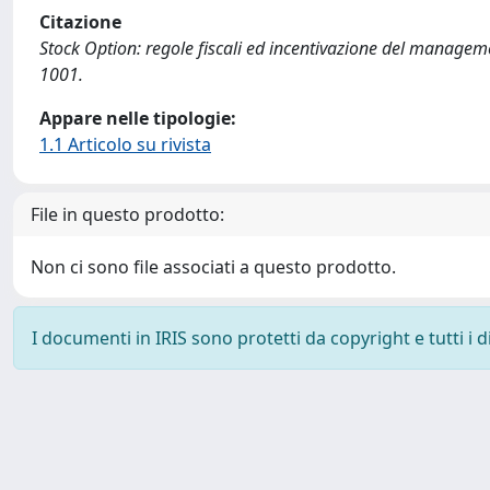
Citazione
Stock Option: regole fiscali ed incentivazione del management
1001.
Appare nelle tipologie:
1.1 Articolo su rivista
File in questo prodotto:
Non ci sono file associati a questo prodotto.
I documenti in IRIS sono protetti da copyright e tutti i di