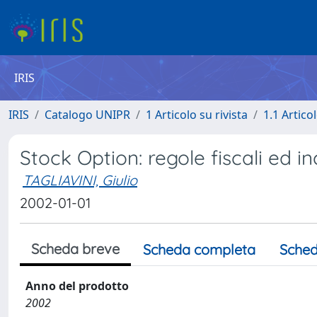
IRIS
IRIS
Catalogo UNIPR
1 Articolo su rivista
1.1 Articol
Stock Option: regole fiscali ed
TAGLIAVINI, Giulio
2002-01-01
Scheda breve
Scheda completa
Sched
Anno del prodotto
2002