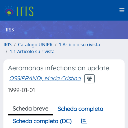
IRIS
IRIS
Catalogo UNIPR
1 Articolo su rivista
1.1 Articolo su rivista
Aeromonas infections: an update
OSSIPRANDI, Maria Cristina
1999-01-01
Scheda breve
Scheda completa
Scheda completa (DC)