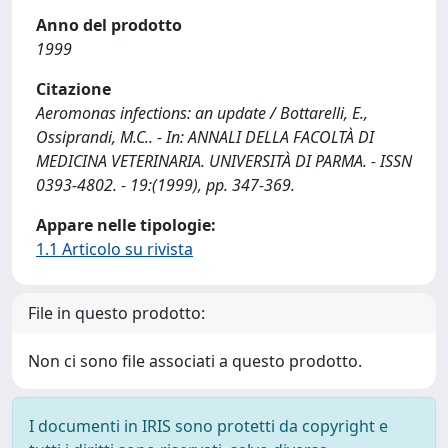
Anno del prodotto
1999
Citazione
Aeromonas infections: an update / Bottarelli, E.,
Ossiprandi, M.C.. - In: ANNALI DELLA FACOLTÀ DI
MEDICINA VETERINARIA. UNIVERSITÀ DI PARMA. - ISSN
0393-4802. - 19:(1999), pp. 347-369.
Appare nelle tipologie:
1.1 Articolo su rivista
File in questo prodotto:
Non ci sono file associati a questo prodotto.
I documenti in IRIS sono protetti da copyright e