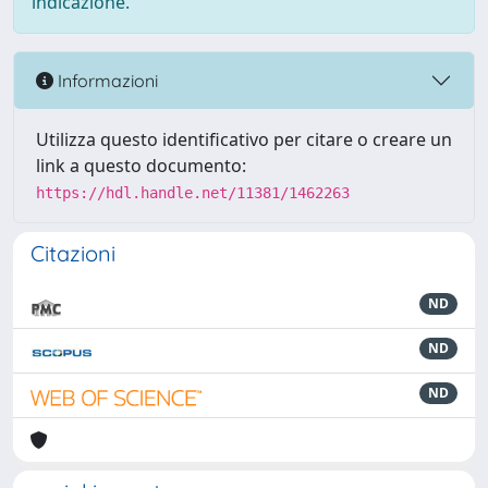
indicazione.
Informazioni
Utilizza questo identificativo per citare o creare un
link a questo documento:
https://hdl.handle.net/11381/1462263
Citazioni
ND
ND
ND