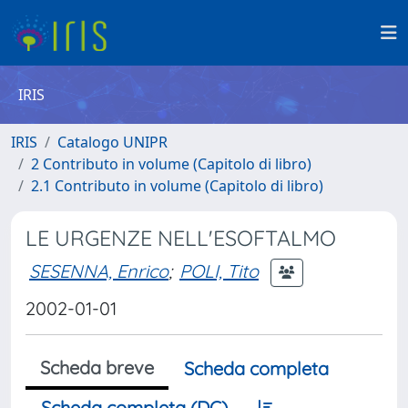
IRIS
IRIS
Catalogo UNIPR
2 Contributo in volume (Capitolo di libro)
2.1 Contributo in volume (Capitolo di libro)
LE URGENZE NELL'ESOFTALMO
SESENNA, Enrico
;
POLI, Tito
2002-01-01
Scheda breve
Scheda completa
Scheda completa (DC)