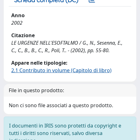
Anno
2002
Citazione
LE URGENZE NELL'ESOFTALMO / G., N., Sesenna, E.,
C., C., B., B., C., R., Poli, T.. - (2002), pp. 55-80.
Appare nelle tipologie:
2.1 Contributo in volume (Capitolo di libro)
File in questo prodotto:
Non ci sono file associati a questo prodotto.
I documenti in IRIS sono protetti da copyright e
tutti i diritti sono riservati, salvo diversa