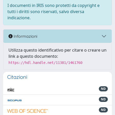
I documenti in IRIS sono protetti da copyright e
tutti i diritti sono riservati, salvo diversa
indicazione.
Informazioni
Utilizza questo identificativo per citare o creare un
link a questo documento:
https://hdl.handle.net/11381/1461760
Citazioni
ND
ND
ND