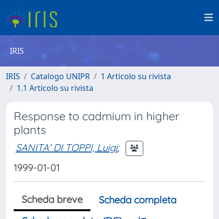
IRIS
IRIS
Catalogo UNIPR
1 Articolo su rivista
1.1 Articolo su rivista
Response to cadmium in higher
plants
SANITA' DI TOPPI, Luigi
;
1999-01-01
Scheda breve
Scheda completa