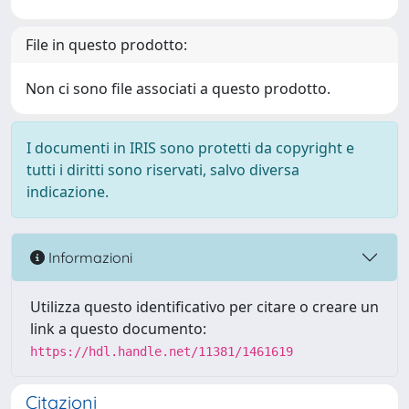
File in questo prodotto:
Non ci sono file associati a questo prodotto.
I documenti in IRIS sono protetti da copyright e
tutti i diritti sono riservati, salvo diversa
indicazione.
Informazioni
Utilizza questo identificativo per citare o creare un
link a questo documento:
https://hdl.handle.net/11381/1461619
Citazioni