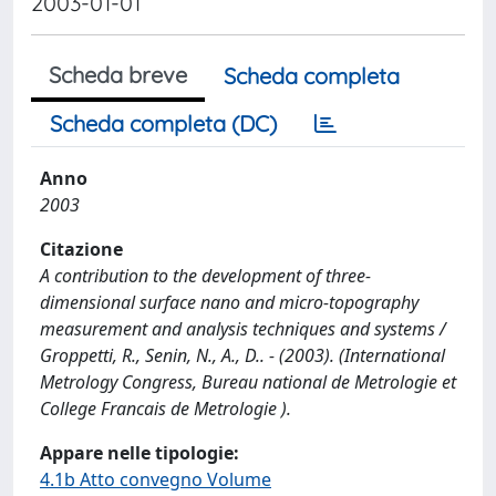
2003-01-01
Scheda breve
Scheda completa
Scheda completa (DC)
Anno
2003
Citazione
A contribution to the development of three-
dimensional surface nano and micro-topography
measurement and analysis techniques and systems /
Groppetti, R., Senin, N., A., D.. - (2003). (International
Metrology Congress, Bureau national de Metrologie et
College Francais de Metrologie ).
Appare nelle tipologie:
4.1b Atto convegno Volume