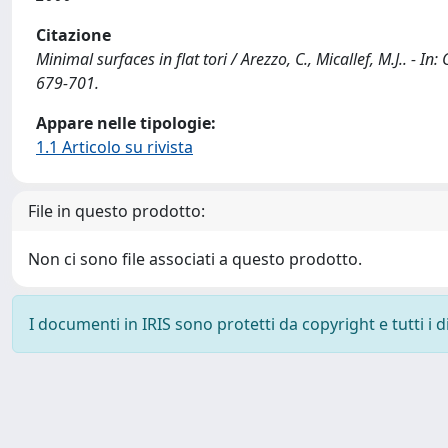
Citazione
Minimal surfaces in flat tori / Arezzo, C., Micallef, M.J..
679-701.
Appare nelle tipologie:
1.1 Articolo su rivista
File in questo prodotto:
Non ci sono file associati a questo prodotto.
I documenti in IRIS sono protetti da copyright e tutti i di