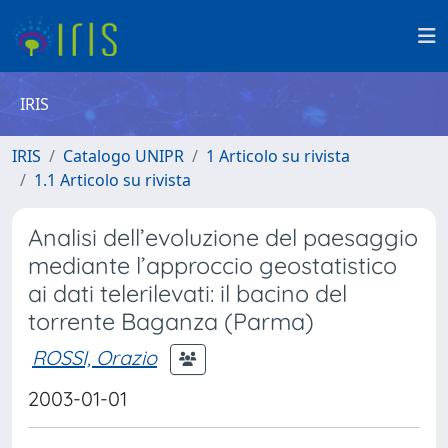
IRIS
IRIS
Catalogo UNIPR
1 Articolo su rivista
1.1 Articolo su rivista
Analisi dell’evoluzione del paesaggio
mediante l’approccio geostatistico
ai dati telerilevati: il bacino del
torrente Baganza (Parma)
ROSSI, Orazio
2003-01-01