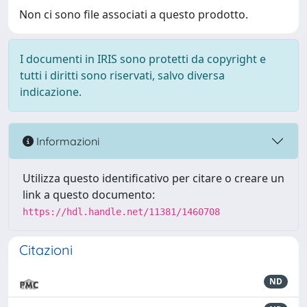
Non ci sono file associati a questo prodotto.
I documenti in IRIS sono protetti da copyright e
tutti i diritti sono riservati, salvo diversa
indicazione.
Informazioni
Utilizza questo identificativo per citare o creare un
link a questo documento:
https://hdl.handle.net/11381/1460708
Citazioni
ND