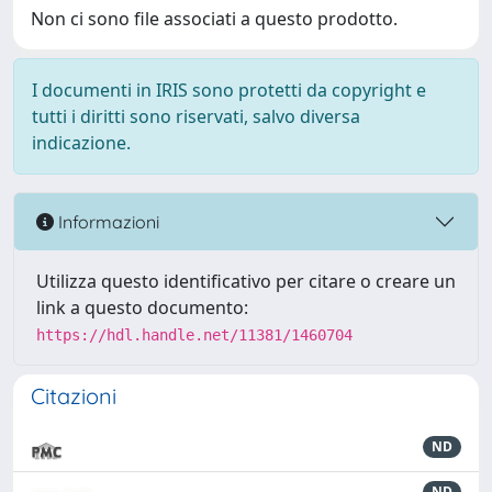
Non ci sono file associati a questo prodotto.
I documenti in IRIS sono protetti da copyright e
tutti i diritti sono riservati, salvo diversa
indicazione.
Informazioni
Utilizza questo identificativo per citare o creare un
link a questo documento:
https://hdl.handle.net/11381/1460704
Citazioni
ND
ND