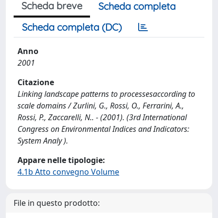
Scheda breve
Scheda completa
Scheda completa (DC)
Anno
2001
Citazione
Linking landscape patterns to processesaccording to
scale domains / Zurlini, G., Rossi, O., Ferrarini, A.,
Rossi, P., Zaccarelli, N.. - (2001). (3rd International
Congress on Environmental Indices and Indicators:
System Analy ).
Appare nelle tipologie:
4.1b Atto convegno Volume
File in questo prodotto: