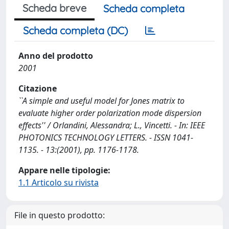
Scheda breve
Scheda completa
Scheda completa (DC)
Anno del prodotto
2001
Citazione
``A simple and useful model for Jones matrix to
evaluate higher order polarization mode dispersion
effects'' / Orlandini, Alessandra; L., Vincetti. - In: IEEE
PHOTONICS TECHNOLOGY LETTERS. - ISSN 1041-
1135. - 13:(2001), pp. 1176-1178.
Appare nelle tipologie:
1.1 Articolo su rivista
File in questo prodotto: