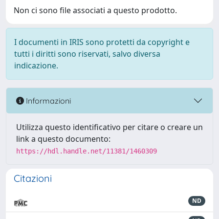
Non ci sono file associati a questo prodotto.
I documenti in IRIS sono protetti da copyright e
tutti i diritti sono riservati, salvo diversa
indicazione.
Informazioni
Utilizza questo identificativo per citare o creare un
link a questo documento:
https://hdl.handle.net/11381/1460309
Citazioni
ND