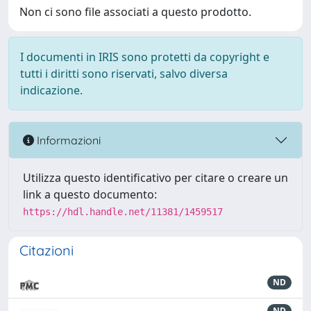
Non ci sono file associati a questo prodotto.
I documenti in IRIS sono protetti da copyright e
tutti i diritti sono riservati, salvo diversa
indicazione.
Informazioni
Utilizza questo identificativo per citare o creare un
link a questo documento:
https://hdl.handle.net/11381/1459517
Citazioni
ND
ND