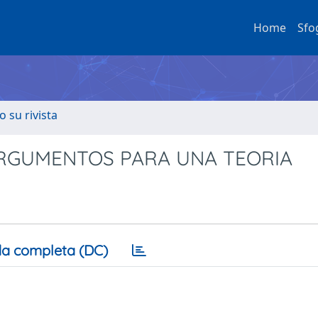
Home
Sfo
o su rivista
RGUMENTOS PARA UNA TEORIA
a completa (DC)