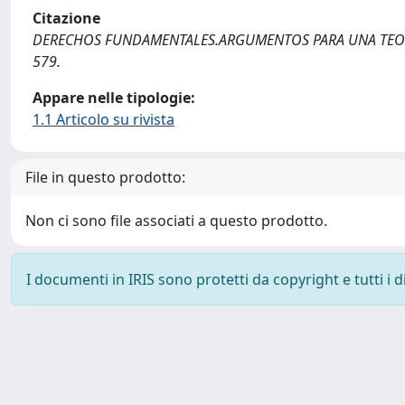
Citazione
DERECHOS FUNDAMENTALES.ARGUMENTOS PARA UNA TEORIA / P
579.
Appare nelle tipologie:
1.1 Articolo su rivista
File in questo prodotto:
Non ci sono file associati a questo prodotto.
I documenti in IRIS sono protetti da copyright e tutti i di